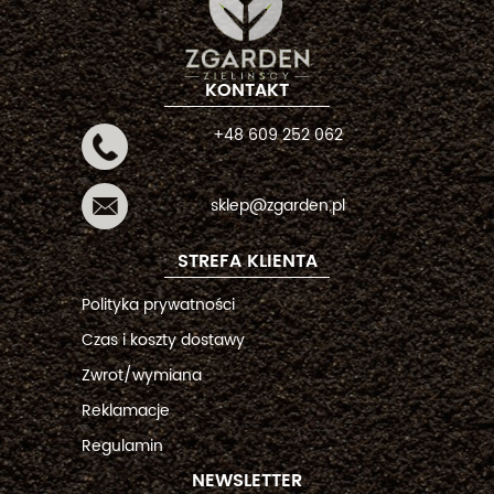
KONTAKT
+48 609 252 062
sklep@zgarden.pl
STREFA KLIENTA
Polityka prywatności
Czas i koszty dostawy
Zwrot/wymiana
Reklamacje
Regulamin
NEWSLETTER