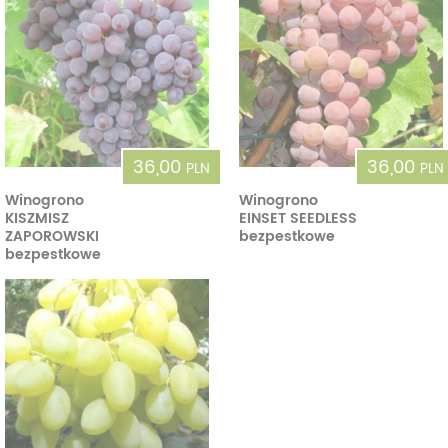
36,00
36,00
PLN
PLN
Winogrono
Winogrono
KISZMISZ
EINSET SEEDLESS
ZAPOROWSKI
bezpestkowe
bezpestkowe