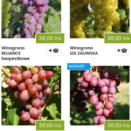
36,00
36,00
PLN
PLN
Winogrono
Winogrono
RELIANCE
IZA ZALIWSKA
bezpestkowe
NOWOŚĆ
36,00
36,00
PLN
PLN