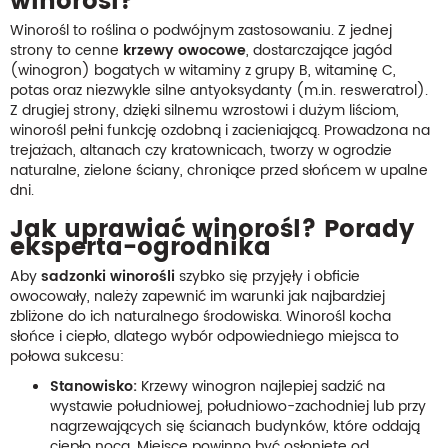
winorośl?
Winorośl to roślina o podwójnym zastosowaniu. Z jednej
strony to cenne
krzewy owocowe
, dostarczające jagód
(winogron) bogatych w witaminy z grupy B, witaminę C,
potas oraz niezwykle silne antyoksydanty (m.in. resweratrol).
Z drugiej strony, dzięki silnemu wzrostowi i dużym liściom,
winorośl pełni funkcję ozdobną i zacieniającą. Prowadzona na
trejażach, altanach czy kratownicach, tworzy w ogrodzie
naturalne, zielone ściany, chroniące przed słońcem w upalne
dni.
Jak uprawiać winorośl? Porady
eksperta-ogrodnika
Aby
sadzonki winorośli
szybko się przyjęły i obficie
owocowały, należy zapewnić im warunki jak najbardziej
zbliżone do ich naturalnego środowiska. Winorośl kocha
słońce i ciepło, dlatego wybór odpowiedniego miejsca to
połowa sukcesu:
Stanowisko:
Krzewy winogron najlepiej sadzić na
wystawie południowej, południowo-zachodniej lub przy
nagrzewających się ścianach budynków, które oddają
ciepło nocą. Miejsce powinno być osłonięte od