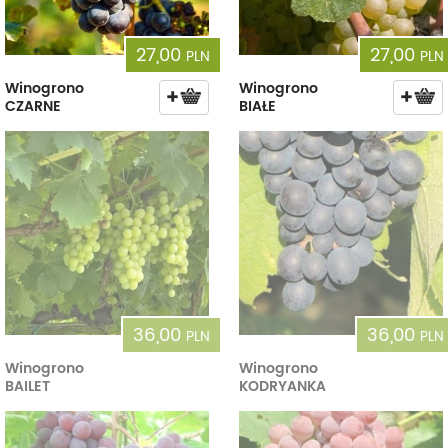
27,00
27,00
PLN
PLN
Winogrono
Winogrono
CZARNE
BIAŁE
36,00
36,00
PLN
PLN
Winogrono
Winogrono
BAILET
KODRYANKA