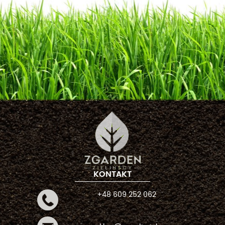
KONTAKT
+48 609 252 062