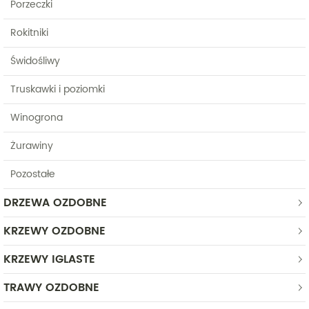
Porzeczki
Rokitniki
Świdośliwy
Truskawki i poziomki
Winogrona
Żurawiny
Pozostałe
DRZEWA OZDOBNE
KRZEWY OZDOBNE
KRZEWY IGLASTE
TRAWY OZDOBNE