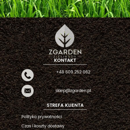
KONTAKT
+48 609 252 062
sklep@zgarden.pl
STREFA KLIENTA
Polityka prywatności
Czas i koszty dostawy