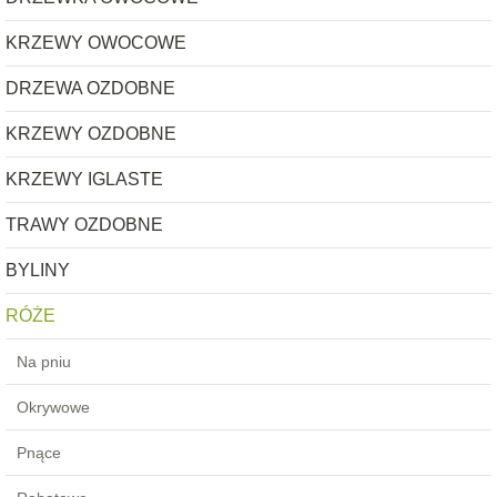
KRZEWY OWOCOWE
DRZEWA OZDOBNE
KRZEWY OZDOBNE
KRZEWY IGLASTE
TRAWY OZDOBNE
BYLINY
RÓŻE
Na pniu
Okrywowe
Pnące