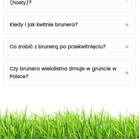
(hosty)?
Kiedy i jak kwitnie brunera?
Co zrobić z brunerą po przekwitnięciu?
Czy brunera wielolistna zimuje w gruncie w
Polsce?