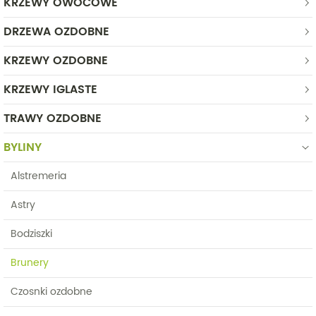
KRZEWY OWOCOWE
DRZEWA OZDOBNE
KRZEWY OZDOBNE
KRZEWY IGLASTE
TRAWY OZDOBNE
BYLINY
Alstremeria
Astry
Bodziszki
Brunery
Czosnki ozdobne