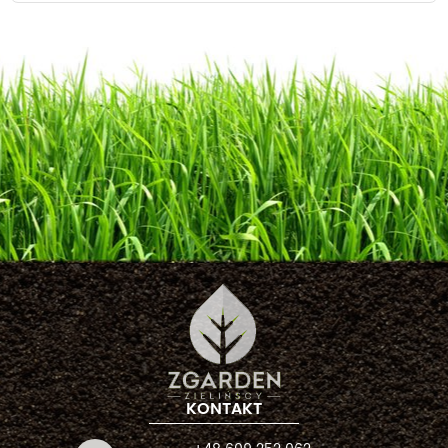
KONTAKT