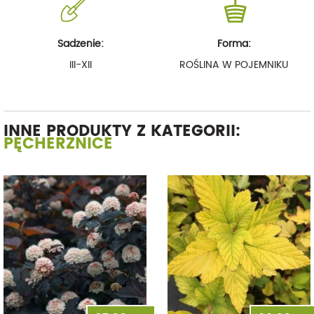
Sadzenie:
Forma:
III-XII
ROŚLINA W POJEMNIKU
INNE PRODUKTY Z KATEGORII:
PĘCHERZNICE