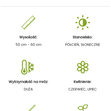
Wysokość:
Stanowisko:
50 cm - 60 cm
PÓŁCIEŃ, SŁONECZNE
Wytrzymałość na mróz:
Kwitnienie:
DUŻA
CZERWIEC, LIPIEC