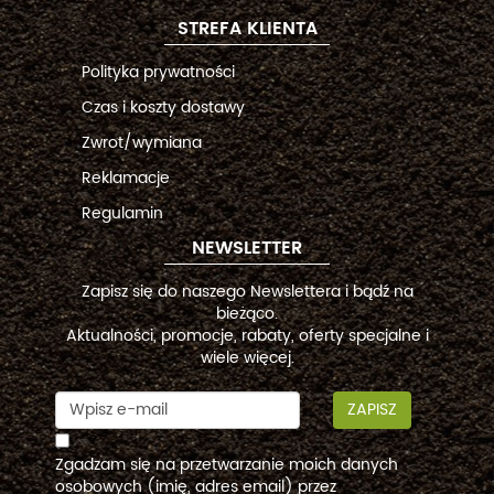
STREFA KLIENTA
Polityka prywatności
Czas i koszty dostawy
Zwrot/wymiana
Reklamacje
Regulamin
NEWSLETTER
Zapisz się do naszego Newslettera i bądź na
bieżąco.
Aktualności, promocje, rabaty, oferty specjalne i
wiele więcej.
ZAPISZ
Zgadzam się na przetwarzanie moich danych
osobowych (imię, adres email) przez