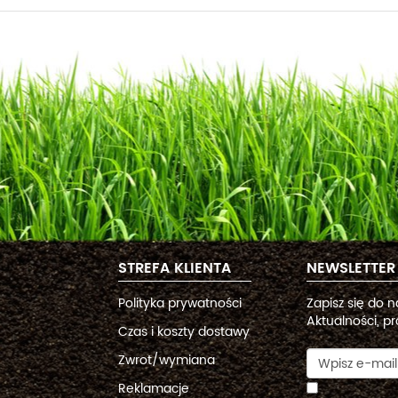
STREFA KLIENTA
NEWSLETTER
Polityka prywatności
Zapisz się do 
Aktualności, pr
Czas i koszty dostawy
Zwrot/wymiana
Reklamacje