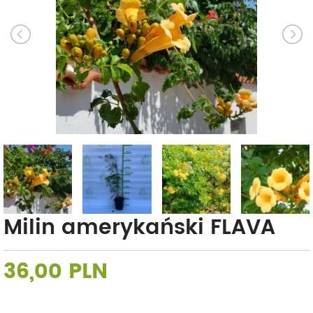
Milin amerykański FLAVA
36,00 PLN