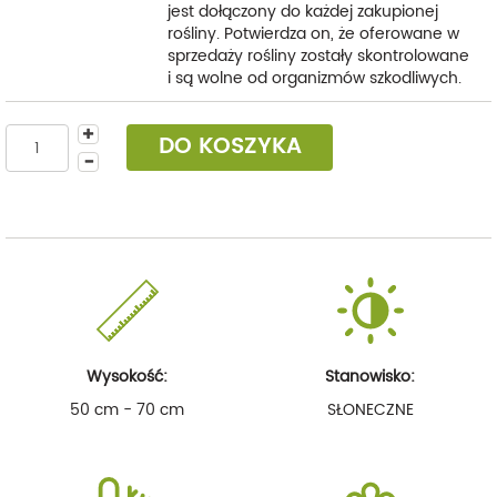
jest dołączony do każdej zakupionej
rośliny. Potwierdza on, że oferowane w
sprzedaży rośliny zostały skontrolowane
i są wolne od organizmów szkodliwych.
DO KOSZYKA
Wysokość:
Stanowisko:
50 cm - 70 cm
SŁONECZNE