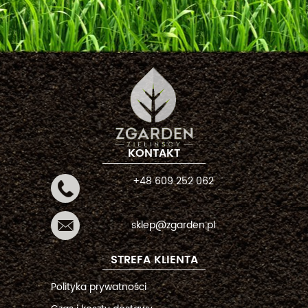
KONTAKT
+48 609 252 062
sklep@zgarden.pl
STREFA KLIENTA
Polityka prywatności