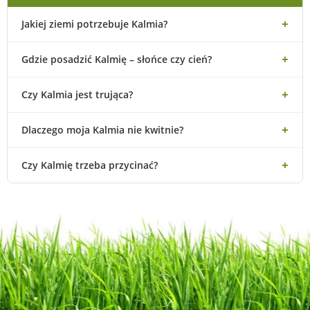
Jakiej ziemi potrzebuje Kalmia?
Gdzie posadzić Kalmię – słońce czy cień?
Czy Kalmia jest trująca?
Dlaczego moja Kalmia nie kwitnie?
Czy Kalmię trzeba przycinać?