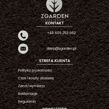
KONTAKT
+48 609 252 062
sklep@zgarden.pl
STREFA KLIENTA
Polityka prywatności
Czas i koszty dostawy
Zwrot/wymiana
Reklamacje
Regulamin