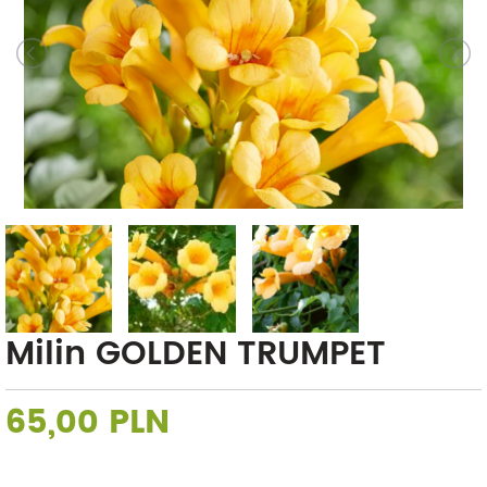
Milin GOLDEN TRUMPET
65,00 PLN