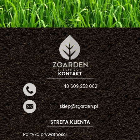
KONTAKT
+48 609 252 062
sklep@zgarden.pl
STREFA KLIENTA
Polityka prywatności