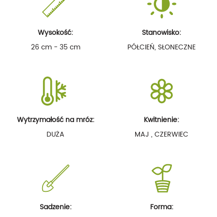
Wysokość:
Stanowisko:
26 cm - 35 cm
PÓŁCIEŃ, SŁONECZNE
Wytrzymałość na mróz:
Kwitnienie:
DUŻA
MAJ , CZERWIEC
Sadzenie:
Forma: