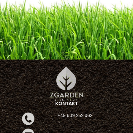
KONTAKT
+48 609 252 062