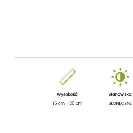
Wysokość:
Stanowisko:
15 cm - 25 cm
SŁONECZNE