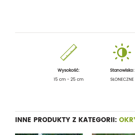
Wysokość:
Stanowisko:
15 cm - 25 cm
SŁONECZNE
INNE PRODUKTY Z KATEGORII:
OKR