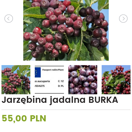
Jarzębina jadalna BURKA
55,00 PLN