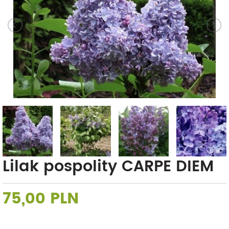
Lilak pospolity CARPE DIEM
75,00 PLN