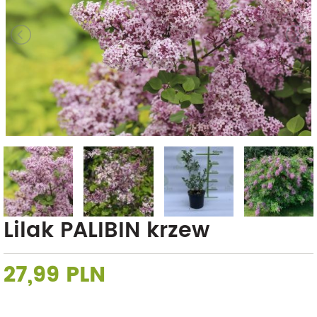
Lilak PALIBIN krzew
27,99 PLN