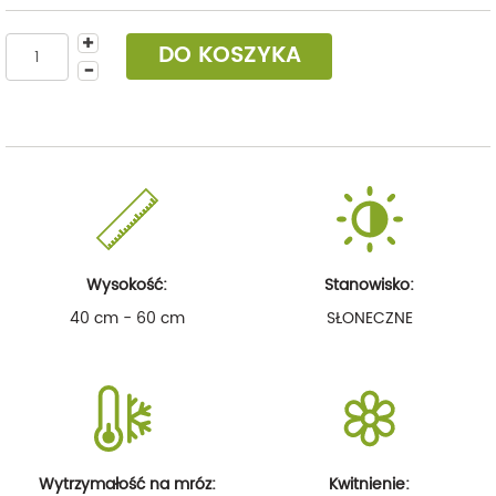
DO KOSZYKA
Wysokość:
Stanowisko:
40 cm - 60 cm
SŁONECZNE
Wytrzymałość na mróz:
Kwitnienie: