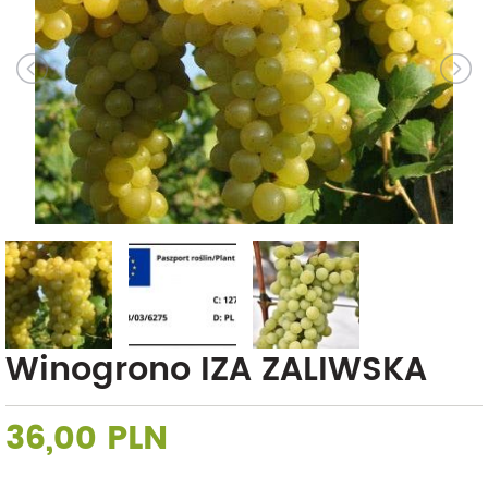
Winogrono IZA ZALIWSKA
36,00 PLN