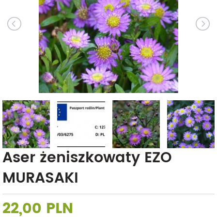
Aser żeniszkowaty EZO
MURASAKI
22,00 PLN