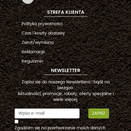
STREFA KLIENTA
Polityka prywatności
Czas i koszty dostawy
Zwrot/wymiana
Reklamacje
Regulamin
NEWSLETTER
Zapisz się do naszego Newslettera i bądź na
bieżąco.
Aktualności, promocje, rabaty, oferty specjalne i
wiele więcej.
ZAPISZ
Zgadzam się na przetwarzanie moich danych