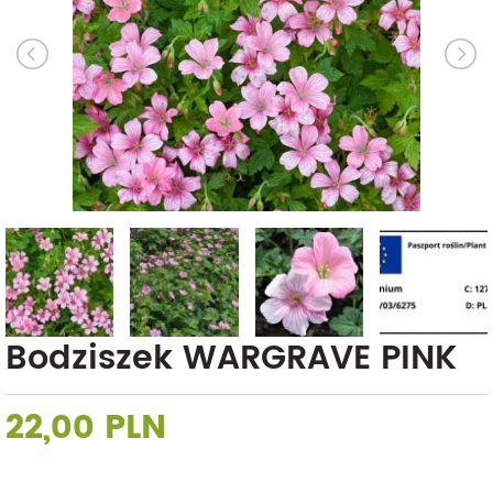
Bodziszek WARGRAVE PINK
22,00 PLN