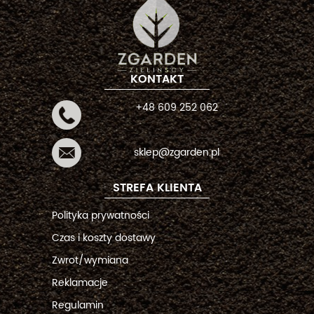
KONTAKT
+48 609 252 062
sklep@zgarden.pl
STREFA KLIENTA
Polityka prywatności
Czas i koszty dostawy
Zwrot/wymiana
Reklamacje
Regulamin