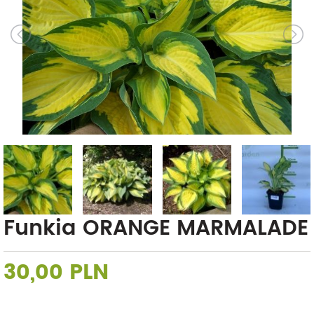
Funkia ORANGE MARMALADE
30,00 PLN