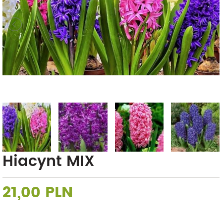
Hiacynt MIX
21,00 PLN