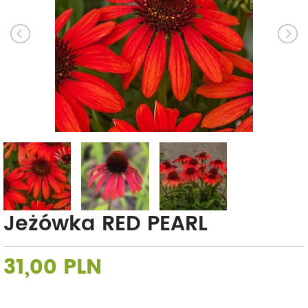
Jeżówka RED PEARL
31,00 PLN