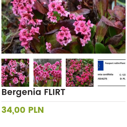
Bergenia FLIRT
34,00 PLN