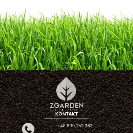
KONTAKT
+48 609 252 062