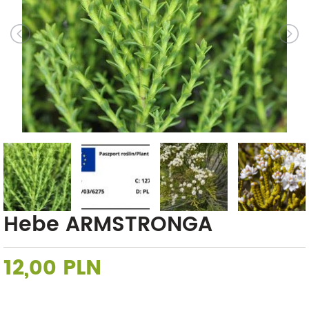
Hebe ARMSTRONGA
12,00 PLN