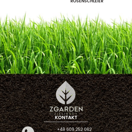
ROSENSCHLEIER
KONTAKT
+48 609 252 062