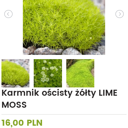
Karmnik ościsty żółty LIME
MOSS
16,00 PLN