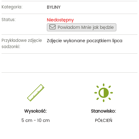
BYLINY
Kategoria:
Niedostępny
Status:
Powiadom Mnie jak będzie
Zdjęcie wykonane początkiem lipca
Przykładowe zdjęcie
sadzonki:
Wysokość:
Stanowisko:
5 cm - 10 cm
PÓŁCIEŃ