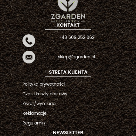
KONTAKT
+48 609 252 062
sklep@zgarden.pl
STREFA KLIENTA
Polityka prywatności
Czas i koszty dostawy
Zwrot/wymiana
Reklamacje
Regulamin
NEWSLETTER