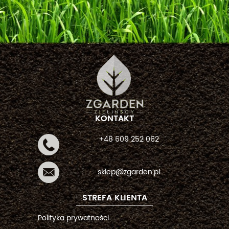
KONTAKT
+48 609 252 062
sklep@zgarden.pl
STREFA KLIENTA
Polityka prywatności