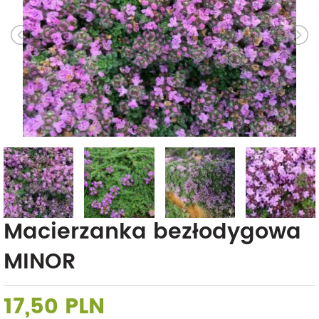
Macierzanka bezłodygowa
MINOR
17,50 PLN