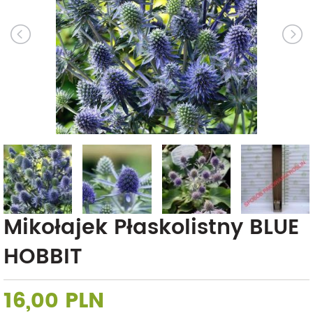
Mikołajek Płaskolistny BLUE
HOBBIT
16,00 PLN