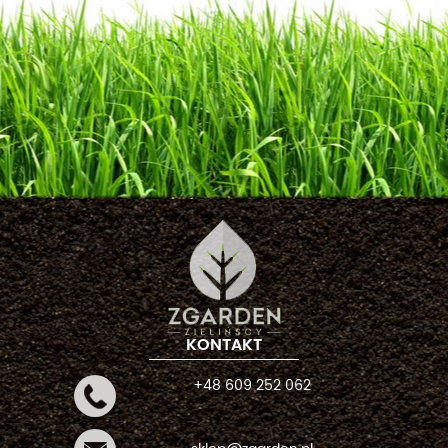
KONTAKT
+48 609 252 062