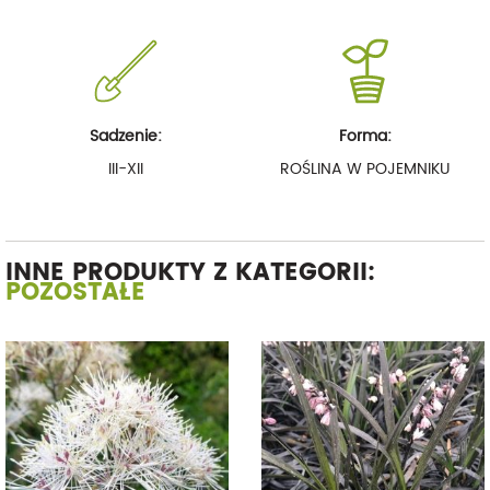
Sadzenie:
Forma:
III-XII
ROŚLINA W POJEMNIKU
INNE PRODUKTY Z KATEGORII:
POZOSTAŁE