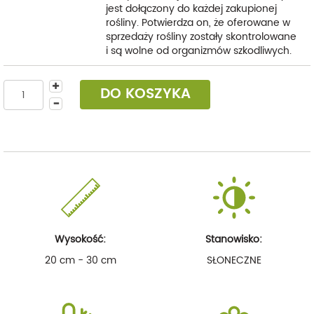
jest dołączony do każdej zakupionej
rośliny. Potwierdza on, że oferowane w
sprzedaży rośliny zostały skontrolowane
i są wolne od organizmów szkodliwych.
DO KOSZYKA
Wysokość:
Stanowisko:
20 cm - 30 cm
SŁONECZNE