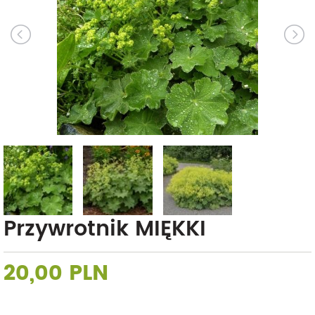
Przywrotnik MIĘKKI
20,00 PLN