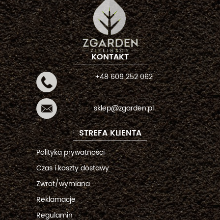
KONTAKT
+48 609 252 062
sklep@zgarden.pl
STREFA KLIENTA
Polityka prywatności
Czas i koszty dostawy
Zwrot/wymiana
Reklamacje
Regulamin