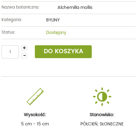
Alchemilla mollis
Nazwa botaniczna:
BYLINY
Kategoria:
Dostępny
Status:
DO KOSZYKA
Wysokość:
Stanowisko:
5 cm - 15 cm
PÓŁCIEŃ, SŁONECZNE