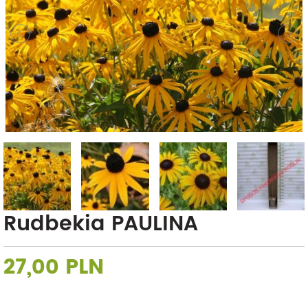
Rudbekia PAULINA
27,00 PLN