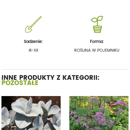
Sadzenie:
Forma:
III-XII
ROŚLINA W POJEMNIKU
INNE PRODUKTY Z KATEGORII:
POZOSTAŁE