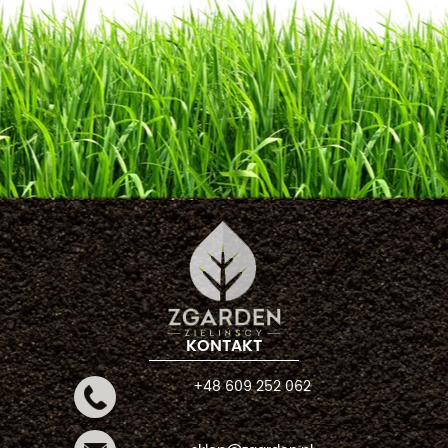
KONTAKT
+48 609 252 062