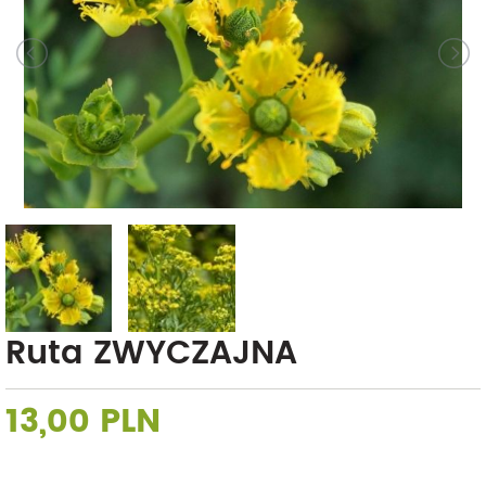
Ruta ZWYCZAJNA
13,00 PLN