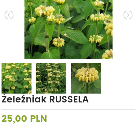
Żeleźniak RUSSELA
25,00 PLN