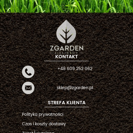
KONTAKT
+48 609 252 062
sklep@zgarden.pl
STREFA KLIENTA
Polityka prywatności
Czas i koszty dostawy