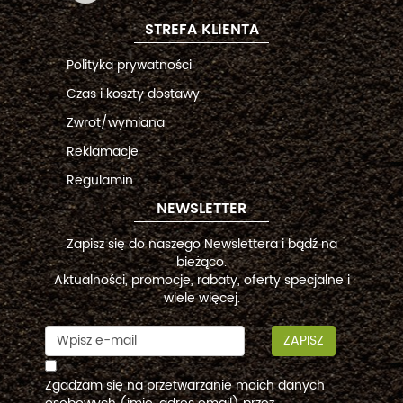
STREFA KLIENTA
Polityka prywatności
Czas i koszty dostawy
Zwrot/wymiana
Reklamacje
Regulamin
NEWSLETTER
Zapisz się do naszego Newslettera i bądź na
bieżąco.
Aktualności, promocje, rabaty, oferty specjalne i
wiele więcej.
ZAPISZ
Zgadzam się na przetwarzanie moich danych