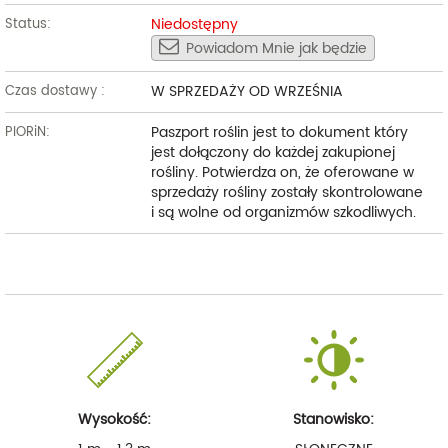
Niedostępny
Status:
Powiadom Mnie jak będzie
W SPRZEDAŻY OD WRZEŚNIA
Czas dostawy :
Paszport roślin jest to dokument który
PIORiN:
jest dołączony do każdej zakupionej
rośliny. Potwierdza on, że oferowane w
sprzedaży rośliny zostały skontrolowane
i są wolne od organizmów szkodliwych.
Wysokość:
Stanowisko: