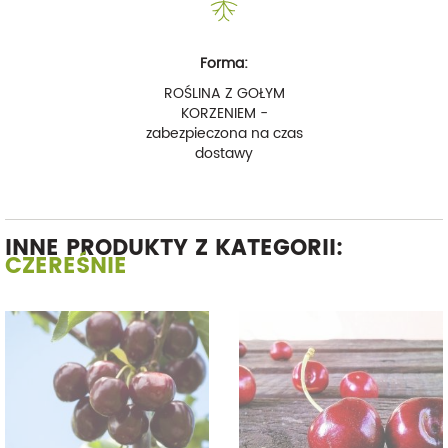
Forma:
ROŚLINA Z GOŁYM
KORZENIEM -
zabezpieczona na czas
dostawy
INNE PRODUKTY Z KATEGORII:
CZEREŚNIE