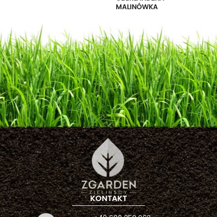
MALINÓWKA
KONTAKT