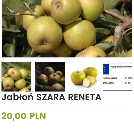
Jabłoń SZARA RENETA
20,00 PLN