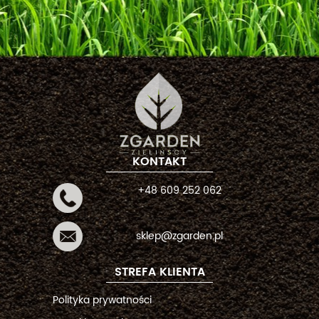
KONTAKT
+48 609 252 062
sklep@zgarden.pl
STREFA KLIENTA
Polityka prywatności