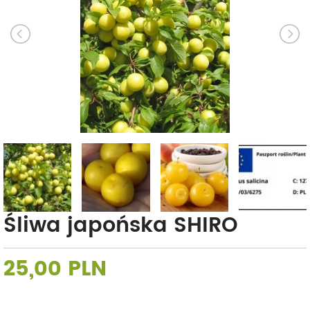
Śliwa japońska SHIRO
25,00 PLN