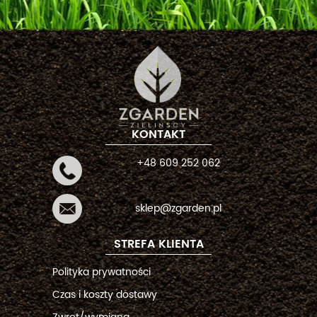
KONTAKT
+48 609 252 062
sklep@zgarden.pl
STREFA KLIENTA
Polityka prywatności
Czas i koszty dostawy