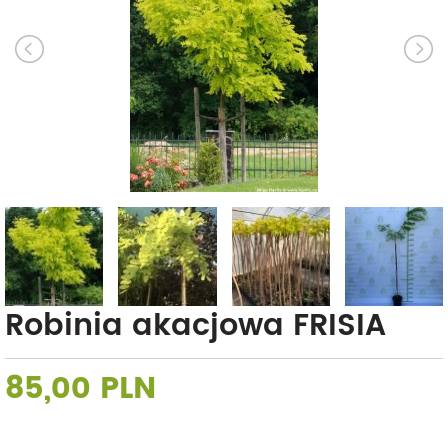
Robinia akacjowa FRISIA
85,00 PLN