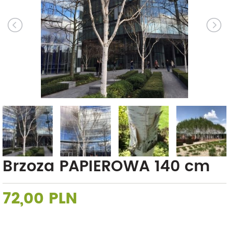
Brzoza PAPIEROWA 140 cm
72,00 PLN