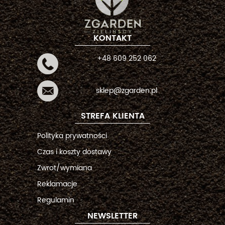
KONTAKT
+48 609 252 062
sklep@zgarden.pl
STREFA KLIENTA
Polityka prywatności
Czas i koszty dostawy
Zwrot/wymiana
Reklamacje
Regulamin
NEWSLETTER