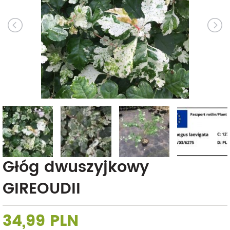
Głóg dwuszyjkowy
GIREOUDII
34,99 PLN