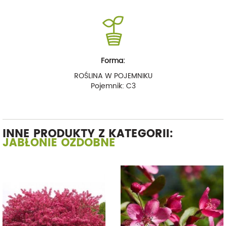
Forma:
ROŚLINA W POJEMNIKU
Pojemnik: C3
INNE PRODUKTY Z KATEGORII:
JABŁONIE OZDOBNE