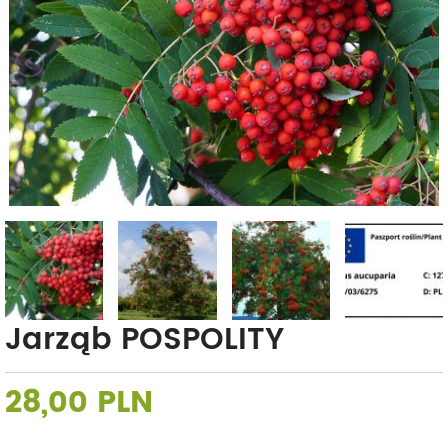
Jarząb POSPOLITY
28,00 PLN