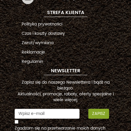
STREFA KLIENTA
Polityka prywatności
Czas i koszty dostawy
Zwrot/wymiana
Reklamacje
Regulamin
NEWSLETTER
Zapisz się do naszego Newslettera i bądź na
bieżąco.
Aktualności, promocje, rabaty, oferty specjalne i
wiele więcej.
ZAPISZ
Zgadzam się na przetwarzanie moich danych