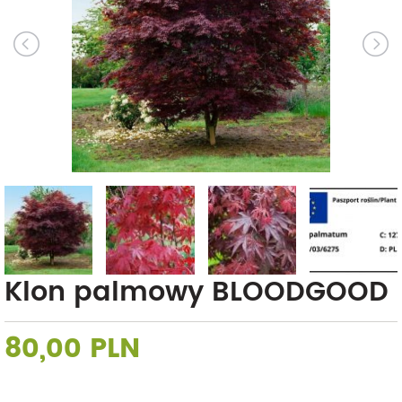
Klon palmowy BLOODGOOD
80,00 PLN