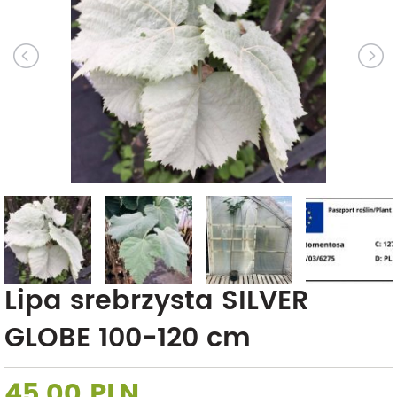
Lipa srebrzysta SILVER
GLOBE 100-120 cm
45,00 PLN