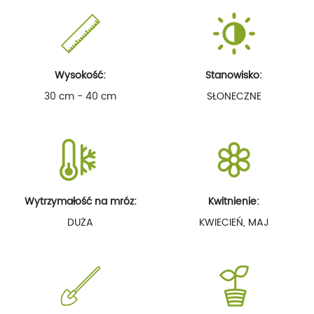
Wysokość:
Stanowisko:
30 cm - 40 cm
SŁONECZNE
Wytrzymałość na mróz:
Kwitnienie:
DUŻA
KWIECIEŃ, MAJ